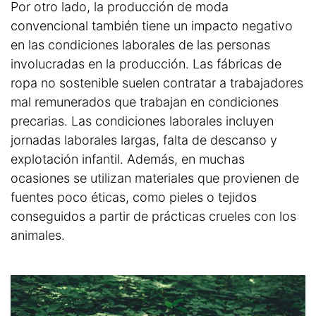
Por otro lado, la producción de moda
convencional también tiene un impacto negativo
en las condiciones laborales de las personas
involucradas en la producción. Las fábricas de
ropa no sostenible suelen contratar a trabajadores
mal remunerados que trabajan en condiciones
precarias. Las condiciones laborales incluyen
jornadas laborales largas, falta de descanso y
explotación infantil. Además, en muchas
ocasiones se utilizan materiales que provienen de
fuentes poco éticas, como pieles o tejidos
conseguidos a partir de prácticas crueles con los
animales.