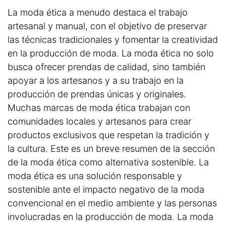
La moda ética a menudo destaca el trabajo
artesanal y manual, con el objetivo de preservar
las técnicas tradicionales y fomentar la creatividad
en la producción de moda. La moda ética no solo
busca ofrecer prendas de calidad, sino también
apoyar a los artesanos y a su trabajo en la
producción de prendas únicas y originales.
Muchas marcas de moda ética trabajan con
comunidades locales y artesanos para crear
productos exclusivos que respetan la tradición y
la cultura. Este es un breve resumen de la sección
de la moda ética como alternativa sostenible. La
moda ética es una solución responsable y
sostenible ante el impacto negativo de la moda
convencional en el medio ambiente y las personas
involucradas en la producción de moda. La moda