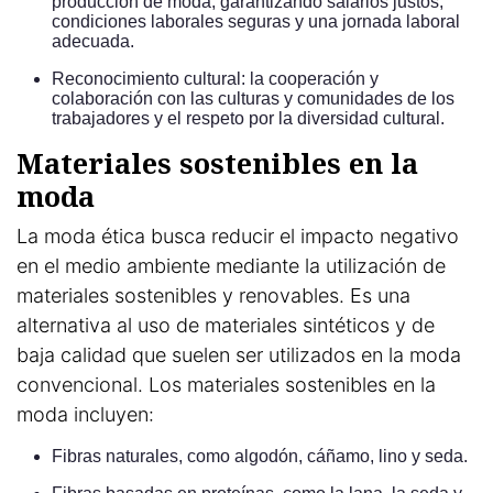
producción de moda, garantizando salarios justos,
condiciones laborales seguras y una jornada laboral
adecuada.
Reconocimiento cultural: la cooperación y
colaboración con las culturas y comunidades de los
trabajadores y el respeto por la diversidad cultural.
Materiales sostenibles en la
moda
La moda ética busca reducir el impacto negativo
en el medio ambiente mediante la utilización de
materiales sostenibles y renovables. Es una
alternativa al uso de materiales sintéticos y de
baja calidad que suelen ser utilizados en la moda
convencional. Los materiales sostenibles en la
moda incluyen:
Fibras naturales, como algodón, cáñamo, lino y seda.