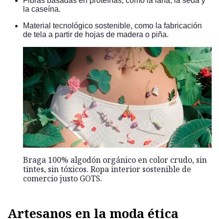
Fibras basadas en proteínas, como la lana, la seda y
la caseína.
Material tecnológico sostenible, como la fabricación
de tela a partir de hojas de madera o piña.
Braga 100% algodón orgánico en color crudo, sin
tintes, sin tóxicos. Ropa interior sostenible de
comercio justo GOTS.
Artesanos en la moda ética