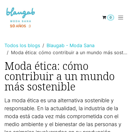
Ir al contenido
0
Todos los blogs
Blaugab - Moda Sana
Moda ética: cómo contribuir a un mundo más sostenible
Moda ética: cómo
contribuir a un mundo
más sostenible
La moda ética es una alternativa sostenible y
responsable. En la actualidad, la industria de la
moda está cada vez más comprometida con el
medio ambiente y el bienestar de las personas y