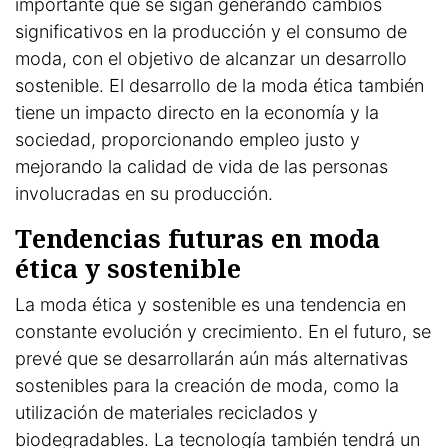
importante que se sigan generando cambios
significativos en la producción y el consumo de
moda, con el objetivo de alcanzar un desarrollo
sostenible. El desarrollo de la moda ética también
tiene un impacto directo en la economía y la
sociedad, proporcionando empleo justo y
mejorando la calidad de vida de las personas
involucradas en su producción.
Tendencias futuras en moda
ética y sostenible
La moda ética y sostenible es una tendencia en
constante evolución y crecimiento. En el futuro, se
prevé que se desarrollarán aún más alternativas
sostenibles para la creación de moda, como la
utilización de materiales reciclados y
biodegradables. La tecnología también tendrá un