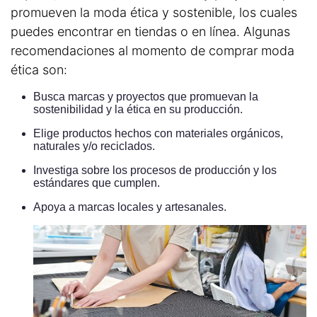
promueven la moda ética y sostenible, los cuales
puedes encontrar en tiendas o en línea. Algunas
recomendaciones al momento de comprar moda
ética son:
Busca marcas y proyectos que promuevan la
sostenibilidad y la ética en su producción.
Elige productos hechos con materiales orgánicos,
naturales y/o reciclados.
Investiga sobre los procesos de producción y los
estándares que cumplen.
Apoya a marcas locales y artesanales.