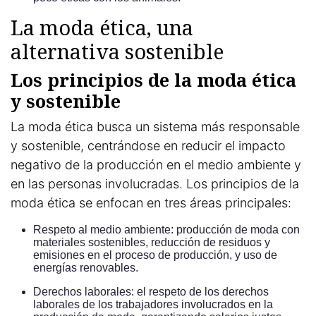
La moda ética, una
alternativa sostenible
Los principios de la moda ética
y sostenible
La moda ética busca un sistema más responsable
y sostenible, centrándose en reducir el impacto
negativo de la producción en el medio ambiente y
en las personas involucradas. Los principios de la
moda ética se enfocan en tres áreas principales:
Respeto al medio ambiente: producción de moda con
materiales sostenibles, reducción de residuos y
emisiones en el proceso de producción, y uso de
energías renovables.
Derechos laborales: el respeto de los derechos
laborales de los trabajadores involucrados en la