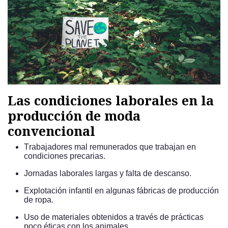
Las condiciones laborales en la
producción de moda
convencional
Trabajadores mal remunerados que trabajan en
condiciones precarias.
Jornadas laborales largas y falta de descanso.
Explotación infantil en algunas fábricas de producción
de ropa.
Uso de materiales obtenidos a través de prácticas
poco éticas con los animales.