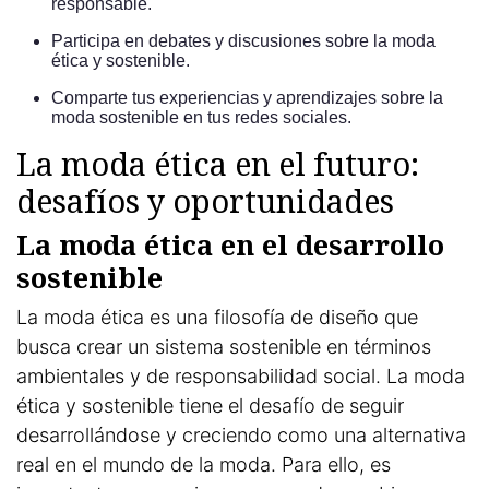
responsable.
Participa en debates y discusiones sobre la moda
ética y sostenible.
Comparte tus experiencias y aprendizajes sobre la
moda sostenible en tus redes sociales.
La moda ética en el futuro:
desafíos y oportunidades
La moda ética en el desarrollo
sostenible
La moda ética es una filosofía de diseño que
busca crear un sistema sostenible en términos
ambientales y de responsabilidad social. La moda
ética y sostenible tiene el desafío de seguir
desarrollándose y creciendo como una alternativa
real en el mundo de la moda. Para ello, es