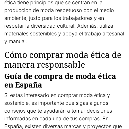
ética tiene principios que se centran en la
producción de moda respetuoso con el medio
ambiente, justo para los trabajadores y en
respetar la diversidad cultural. Además, utiliza
materiales sostenibles y apoya el trabajo artesanal
y manual.
Cómo comprar moda ética de
manera responsable
Guía de compra de moda ética
en España
Si estás interesado en comprar moda ética y
sostenible, es importante que sigas algunos
consejos que te ayudarán a tomar decisiones
informadas en cada una de tus compras. En
España, existen diversas marcas y proyectos que