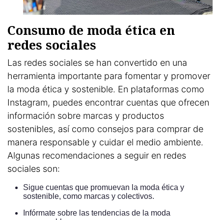
Consumo de moda ética en
redes sociales
Las redes sociales se han convertido en una
herramienta importante para fomentar y promover
la moda ética y sostenible. En plataformas como
Instagram, puedes encontrar cuentas que ofrecen
información sobre marcas y productos
sostenibles, así como consejos para comprar de
manera responsable y cuidar el medio ambiente.
Algunas recomendaciones a seguir en redes
sociales son:
Sigue cuentas que promuevan la moda ética y
sostenible, como marcas y colectivos.
Infórmate sobre las tendencias de la moda