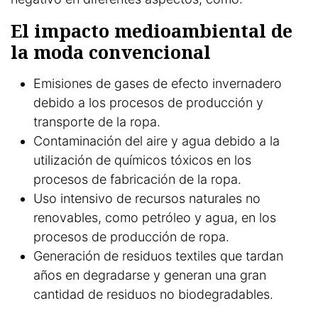
El impacto medioambiental de
la moda convencional
Emisiones de gases de efecto invernadero
debido a los procesos de producción y
transporte de la ropa.
Contaminación del aire y agua debido a la
utilización de químicos tóxicos en los
procesos de fabricación de la ropa.
Uso intensivo de recursos naturales no
renovables, como petróleo y agua, en los
procesos de producción de ropa.
Generación de residuos textiles que tardan
años en degradarse y generan una gran
cantidad de residuos no biodegradables.