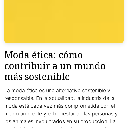
Moda ética: cómo
contribuir a un mundo
más sostenible
La moda ética es una alternativa sostenible y
responsable. En la actualidad, la industria de la
moda está cada vez más comprometida con el
medio ambiente y el bienestar de las personas y
los animales involucrados en su producción. La