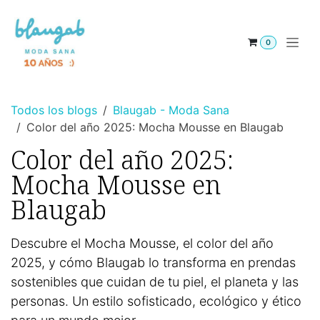
Ir al contenido
0
Todos los blogs
Blaugab - Moda Sana
Color del año 2025: Mocha Mousse en Blaugab
Color del año 2025:
Mocha Mousse en
Blaugab
Descubre el Mocha Mousse, el color del año
2025, y cómo Blaugab lo transforma en prendas
sostenibles que cuidan de tu piel, el planeta y las
personas. Un estilo sofisticado, ecológico y ético