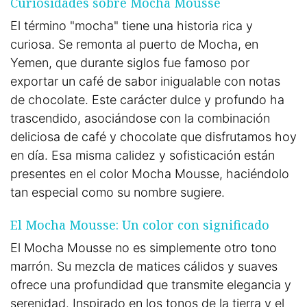
Curiosidades sobre Mocha Mousse
El término "mocha" tiene una historia rica y
curiosa. Se remonta al puerto de Mocha, en
Yemen, que durante siglos fue famoso por
exportar un café de sabor inigualable con notas
de chocolate. Este carácter dulce y profundo ha
trascendido, asociándose con la combinación
deliciosa de café y chocolate que disfrutamos hoy
en día. Esa misma calidez y sofisticación están
presentes en el color Mocha Mousse, haciéndolo
tan especial como su nombre sugiere.
El Mocha Mousse: Un color con significado
El Mocha Mousse no es simplemente otro tono
marrón. Su mezcla de matices cálidos y suaves
ofrece una profundidad que transmite elegancia y
serenidad. Inspirado en los tonos de la tierra y el