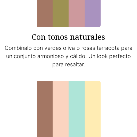
Con tonos naturales
Combínalo con verdes oliva o rosas terracota para
un conjunto armonioso y cálido. Un look perfecto
para resaltar.