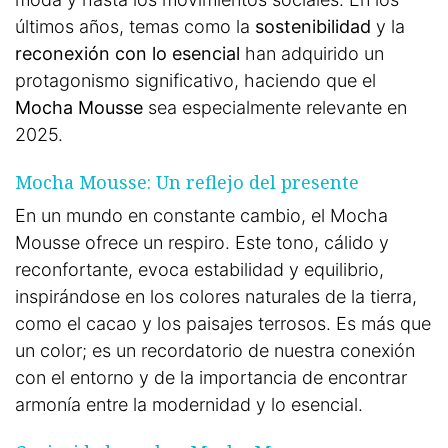
últimos años, temas como la
sostenibilidad
y la
reconexión con lo esencial
han adquirido un
protagonismo significativo, haciendo que el
Mocha Mousse
sea especialmente relevante en
2025.
Mocha Mousse: Un reflejo del presente
En un mundo en constante cambio, el Mocha
Mousse ofrece un respiro. Este tono, cálido y
reconfortante, evoca estabilidad y equilibrio,
inspirándose en los colores naturales de la tierra,
como el cacao y los paisajes terrosos. Es más que
un color; es un recordatorio de nuestra conexión
con el entorno y de la importancia de encontrar
armonía entre la modernidad y lo esencial.