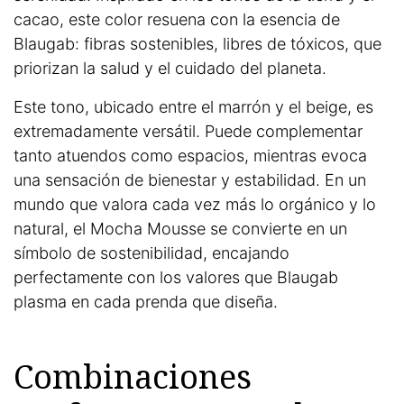
cacao, este color resuena con la esencia de
Blaugab: fibras sostenibles, libres de tóxicos, que
priorizan la salud y el cuidado del planeta.
Este tono, ubicado entre el marrón y el beige, es
extremadamente versátil. Puede complementar
tanto atuendos como espacios, mientras evoca
una sensación de bienestar y estabilidad. En un
mundo que valora cada vez más lo orgánico y lo
natural, el Mocha Mousse se convierte en un
símbolo de sostenibilidad, encajando
perfectamente con los valores que Blaugab
plasma en cada prenda que diseña.
Combinaciones