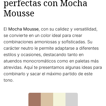
perfectas con Mocha
Mousse
El
Mocha Mousse
, con su calidez y versatilidad,
se convierte en un color ideal para crear
combinaciones armoniosas y sofisticadas. Su
carácter neutro le permite adaptarse a diferentes
estilos y ocasiones, destacando tanto en
atuendos monocromáticos como en paletas más
atrevidas. Aquí te presentamos algunas ideas para
combinarlo y sacar el máximo partido de este
tono.