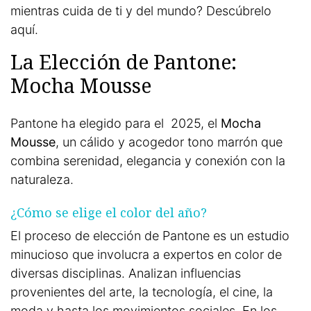
mientras cuida de ti y del mundo? Descúbrelo
aquí.
La Elección de Pantone:
Mocha Mousse
Pantone ha elegido para el 2025, el
Mocha
Mousse
, un cálido y acogedor tono marrón que
combina serenidad, elegancia y conexión con la
naturaleza.
¿Cómo se elige el color del año?
El proceso de elección de Pantone es un estudio
minucioso que involucra a expertos en color de
diversas disciplinas. Analizan influencias
provenientes del arte, la tecnología, el cine, la
moda y hasta los movimientos sociales. En los