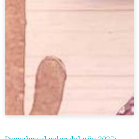
Descubre el color del año 2025: