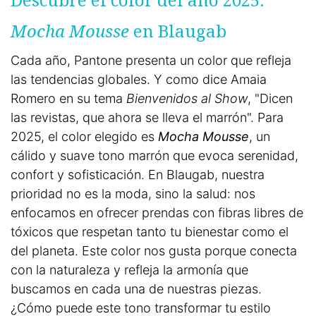
Mocha Mousse
en Blaugab
Cada año, Pantone presenta un color que refleja
las tendencias globales. Y como dice Amaia
Romero en su tema
Bienvenidos al Show
, "Dicen
las revistas, que ahora se lleva el marrón". Para
2025, el color elegido es
Mocha Mousse
, un
cálido y suave tono marrón que evoca serenidad,
confort y sofisticación. En Blaugab, nuestra
prioridad no es la moda, sino la salud: nos
enfocamos en ofrecer prendas con fibras libres de
tóxicos que respetan tanto tu bienestar como el
del planeta. Este color nos gusta porque conecta
con la naturaleza y refleja la armonía que
buscamos en cada una de nuestras piezas.
¿Cómo puede este tono transformar tu estilo