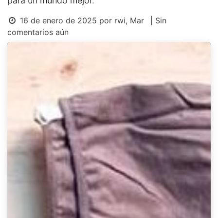
para un mundo mejor.
16 de enero de 2025
por
rwi, Mar
| Sin
comentarios aún