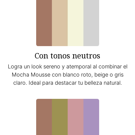
Con tonos neutros
Logra un look sereno y atemporal al combinar el
Mocha Mousse con blanco roto, beige o gris
claro. Ideal para destacar tu belleza natural.