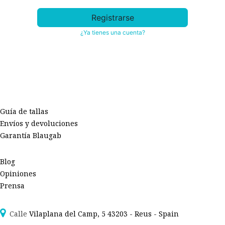
Registrarse
¿Ya tienes una cuenta?
Guía de tallas
Envíos y devoluciones
Garantía Blaugab
Blog
Opiniones
Prensa
Calle
Vilaplana del Camp, 5 43203 - Reus - Spain