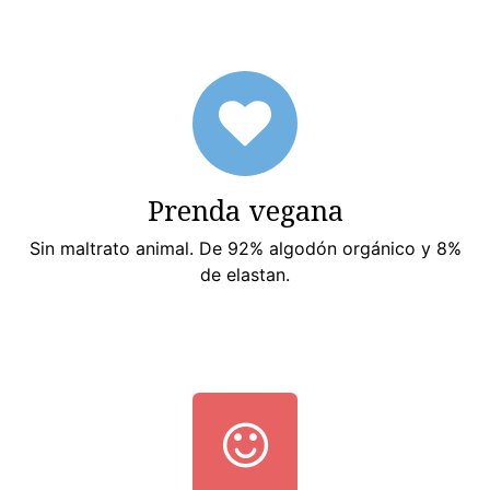
Prenda vegana
Sin maltrato animal. De 92% algodón orgánico y 8%
de elastan.