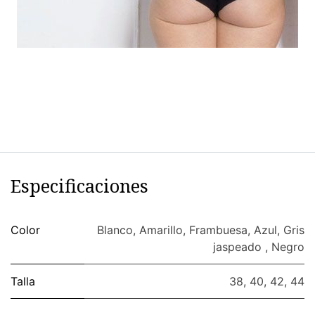
Especificaciones
Color
Blanco
,
Amarillo
,
Frambuesa
,
Azul
,
Gris
jaspeado
,
Negro
Talla
38
,
40
,
42
,
44