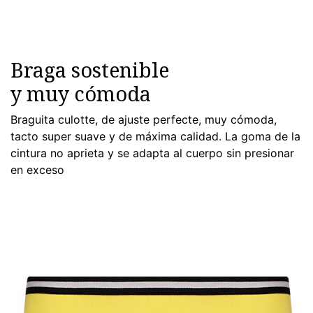
Braga sostenible
y muy cómoda
Braguita culotte, de ajuste perfecte, muy cómoda,
tacto super suave y de máxima calidad. La goma de la
cintura no aprieta y se adapta al cuerpo sin presionar
en exceso