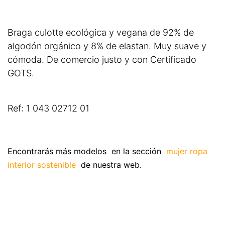
Braga culotte ecológica y vegana de 92% de
algodón orgánico y 8% de elastan. Muy suave y
cómoda. De comercio justo y con Certificado
GOTS.
Ref: 1 043 02712 01
Encontrarás más modelos en la sección
mujer ropa
interior sostenible
de nuestra web.