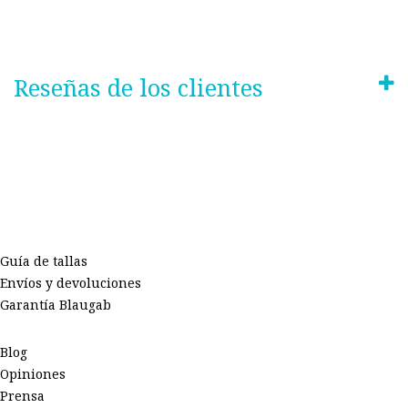
Reseñas de los clientes
Guía de tallas
Envíos y devoluciones
Garantía Blaugab
Blog
Opiniones
Prensa