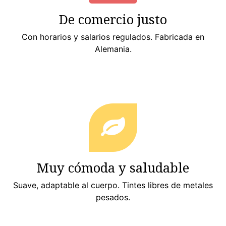
De comercio justo
Con horarios y salarios regulados. Fabricada en
Alemania.
Muy cómoda y saludable
Suave, adaptable al cuerpo. Tintes libres de metales
pesados.