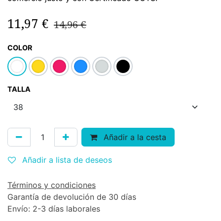
11,97
€
14,96
€
COLOR
TALLA
Añadir a la cesta
Añadir a lista de deseos
Términos y condiciones
Garantía de devolución de 30 días
Envío: 2-3 días laborales