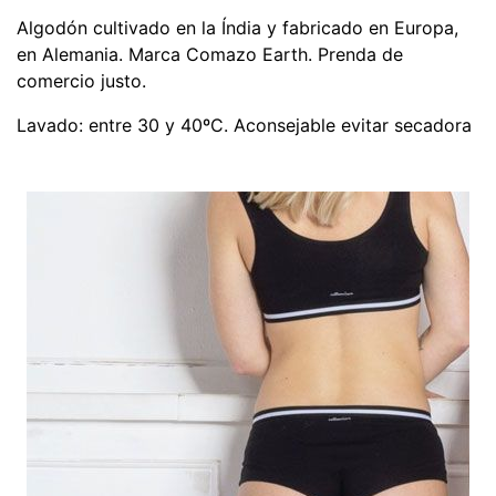
Algodón cultivado en la Índia y fabricado en Europa,
en Alemania. Marca Comazo Earth. Prenda de
comercio justo.
Lavado: entre 30 y 40ºC. Aconsejable evitar secadora