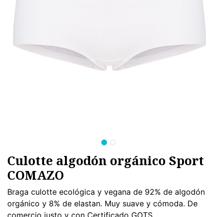
Culotte algodón orgánico Sport
COMAZO
Braga culotte ecológica y vegana de 92% de algodón
orgánico y 8% de elastan. Muy suave y cómoda. De
comercio justo y con Certificado GOTS.