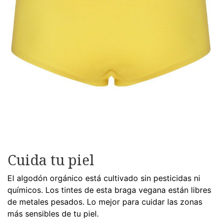
Cuida tu piel
El algodón orgánico está cultivado sin pesticidas ni
químicos. Los tintes de esta braga vegana están libres
de metales pesados. Lo mejor para cuidar las zonas
más sensibles de tu piel.