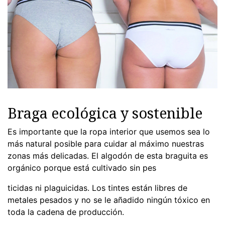
Braga ecológica y sostenible
Es importante que la ropa interior que usemos sea lo
más natural posible para cuidar al máximo nuestras
zonas más delicadas. El algodón de esta braguita es
orgánico porque está cultivado sin pes
ticidas ni plaguicidas. Los tintes están libres de
metales pesados y no se le añadido ningún tóxico en
toda la cadena de producción.