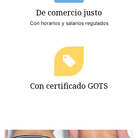
De comercio justo
Con horarios y salarios regulados
Con certificado GOTS