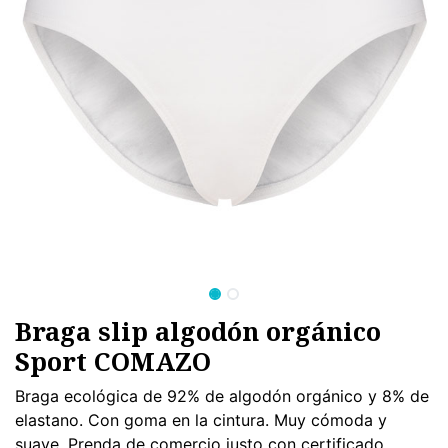
Braga slip algodón orgánico
Sport COMAZO
Braga ecológica de 92% de algodón orgánico y 8% de
elastano. Con goma en la cintura. Muy cómoda y
suave. Prenda de comercio justo con certificado