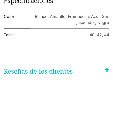
Especificaciones
Color
Blanco
,
Amarillo
,
Frambuesa
,
Azul
,
Gris
jaspeado
,
Negro
Talla
40
,
42
,
44
Reseñas de los clientes