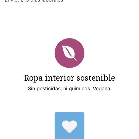
Ropa interior sostenible
Sin pesticidas, ni químicos. Vegana.