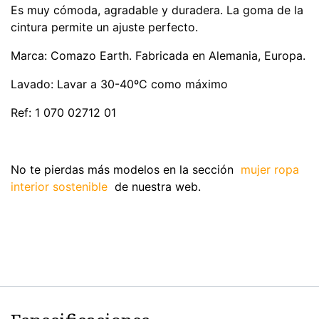
Es muy cómoda, agradable y duradera. La goma de la
cintura permite un ajuste perfecto.
Marca: Comazo Earth. Fabricada en Alemania, Europa.
Lavado: Lavar a 30-40ºC como máximo
Ref: 1 070 02712 01
No te pierdas más modelos en la sección
mujer ropa
interior sostenible
de nuestra web.