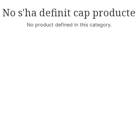
No s'ha definit cap producte
No product defined in this category.