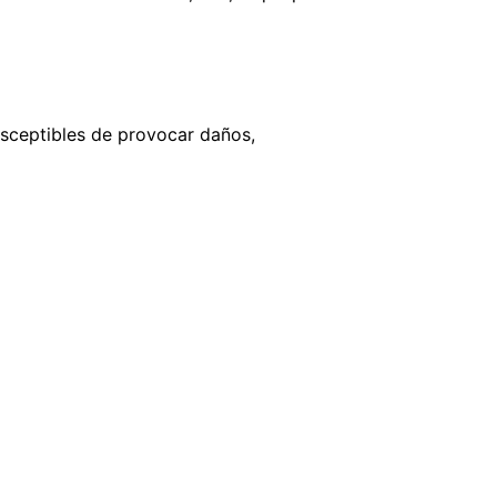
susceptibles de provocar daños,