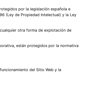
otegidos por la legislación española e
996 (Ley de Propiedad Intelectual) y la Ley
cualquier otra forma de explotación de
orativa, están protegidos por la normativa
funcionamiento del Sitio Web y la