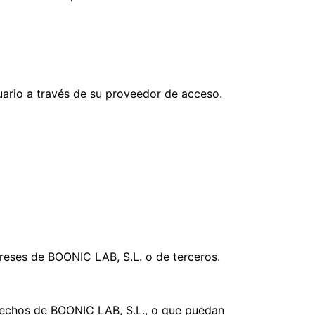
suario a través de su proveedor de acceso.
tereses de BOONIC LAB, S.L. o de terceros.
erechos de BOONIC LAB, S.L., o que puedan