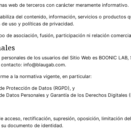
inas web de terceros con carácter meramente informativo.
biliza del contenido, información, servicios o productos q
 de uso y políticas de privacidad.
po de asociación, fusión, participación ni relación comercia
nales
s personales de los usuarios del Sitio Web es BOONIC LAB, 
, contacto: info@blaugab.com.
rme a la normativa vigente, en particular:
de Protección de Datos (RGPD), y
 de Datos Personales y Garantía de los Derechos Digitales
 acceso, rectificación, supresión, oposición, limitación del
su documento de identidad.