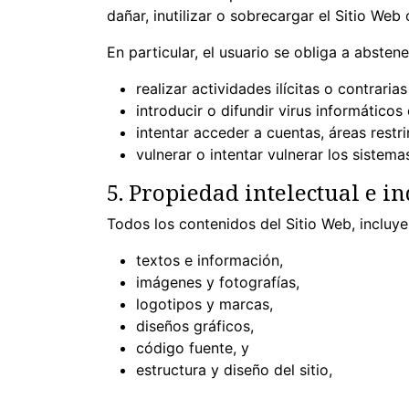
dañar, inutilizar o sobrecargar el Sitio Web 
En particular, el usuario se obliga a abstene
realizar actividades ilícitas o contraria
introducir o difundir virus informático
intentar acceder a cuentas, áreas restr
vulnerar o intentar vulnerar los sistem
5. Propiedad intelectual e in
Todos los contenidos del Sitio Web, incluyen
textos e información,
imágenes y fotografías,
logotipos y marcas,
diseños gráficos,
código fuente, y
estructura y diseño del sitio,