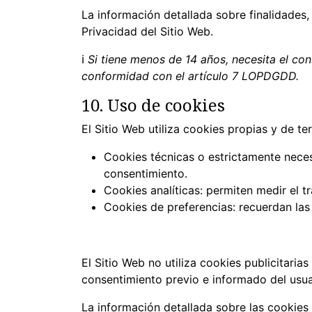
La información detallada sobre finalidades,
Privacidad del Sitio Web.
ℹ
Si tiene menos de 14 años, necesita el cons
conformidad con el artículo 7 LOPDGDD.
10. Uso de cookies
El Sitio Web utiliza cookies propias y de ter
Cookies técnicas o estrictamente neces
consentimiento.
Cookies analíticas: permiten medir el t
Cookies de preferencias: recuerdan las 
El Sitio Web no utiliza cookies publicitaria
consentimiento previo e informado del usua
La información detallada sobre las cookies 