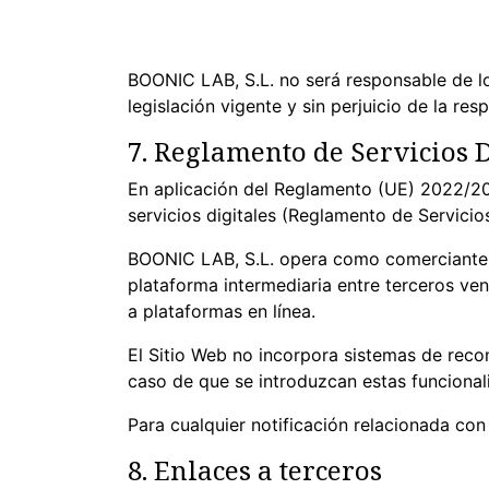
BOONIC LAB, S.L. no será responsable de lo
legislación vigente y sin perjuicio de la 
7. Reglamento de Servicios D
En aplicación del Reglamento (UE) 2022/20
servicios digitales (Reglamento de Servicios
BOONIC LAB, S.L. opera como comerciante 
plataforma intermediaria entre terceros ve
a plataformas en línea.
El Sitio Web no incorpora sistemas de reco
caso de que se introduzcan estas funcionali
Para cualquier notificación relacionada co
8. Enlaces a terceros