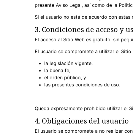
presente Aviso Legal, así como de la Polític
Si el usuario no está de acuerdo con estas 
3. Condiciones de acceso y u
El acceso al Sitio Web es gratuito, sin per
El usuario se compromete a utilizar el Siti
la legislación vigente,
la buena fe,
el orden público, y
las presentes condiciones de uso.
Queda expresamente prohibido utilizar el Si
4. Obligaciones del usuario
El usuario se compromete a no realizar co