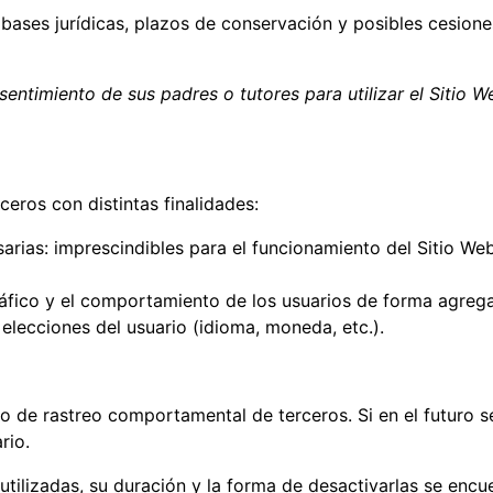
 bases jurídicas, plazos de conservación y posibles cesione
entimiento de sus padres o tutores para utilizar el Sitio We
ceros con distintas finalidades:
arias: imprescindibles para el funcionamiento del Sitio Web
ráfico y el comportamiento de los usuarios de forma agrega
elecciones del usuario (idioma, moneda, etc.).
s o de rastreo comportamental de terceros. Si en el futuro se
rio.
utilizadas, su duración y la forma de desactivarlas se encue