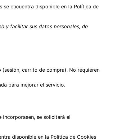
s se encuentra disponible en la Política de
b y facilitar sus datos personales, de
 (sesión, carrito de compra). No requieren
da para mejorar el servicio.
 incorporasen, se solicitará el
ntra disponible en la Política de Cookies