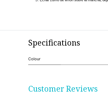
Specifications
Colour
Customer Reviews