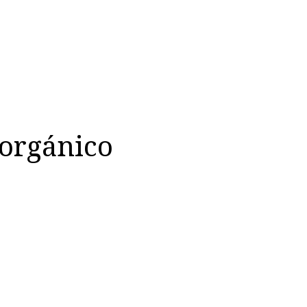
 orgánico