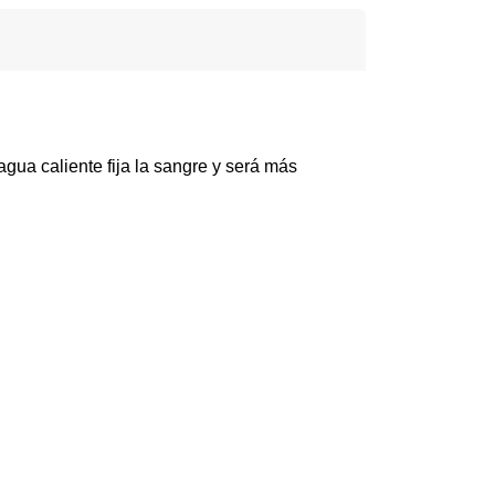
gua caliente fija la sangre y será más