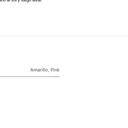
Amarillo
,
Pink