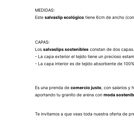
MEDIDAS:
Este
salvaslip ecológico
tiene 6cm de ancho (con 
CAPAS:
Los
salvaslips sostenibles
constan de dos capas
- La capa exterior el tejido tiene un precioso es
- La capa interior es de tejido absorbente de 100
Es una prenda de
comercio justo
, con salarios y 
aportando tu granito de arena con
moda sostenib
Te invitamos a que veas toda nuestra oferta de pr