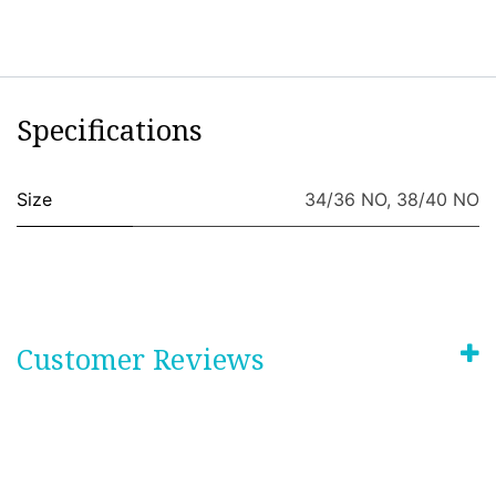
Specifications
Size
34/36 NO
,
38/40 NO
Customer Reviews