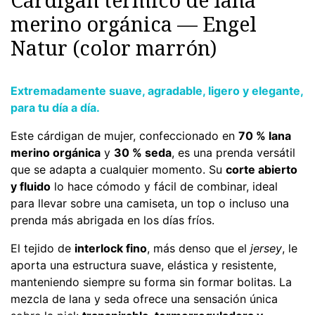
merino orgánica — Engel
Natur (color marrón)
Extremadamente suave, agradable, ligero y elegante,
para tu día a día.
Este cárdigan de mujer, confeccionado en
70 % lana
merino orgánica
y
30 % seda
, es una prenda versátil
que se adapta a cualquier momento. Su
corte abierto
y fluido
lo hace cómodo y fácil de combinar, ideal
para llevar sobre una camiseta, un top o incluso una
prenda más abrigada en los días fríos.
El tejido de
interlock fino
, más denso que el
jersey
, le
aporta una estructura suave, elástica y resistente,
manteniendo siempre su forma sin formar bolitas. La
mezcla de lana y seda ofrece una sensación única