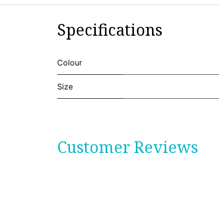
Specifications
Colour
Size
Customer Reviews