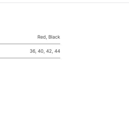
Red
,
Black
36
,
40
,
42
,
44