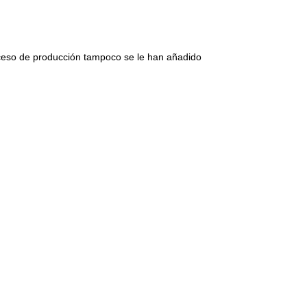
roceso de producción tampoco se le han añadido