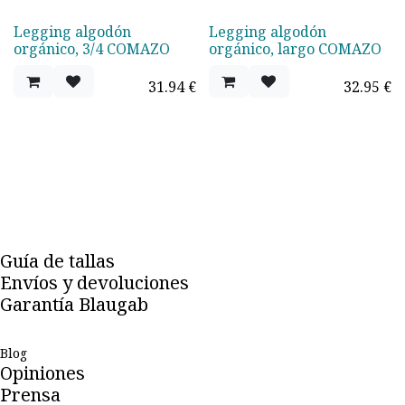
Legging algodón
Legging algodón
orgánico, 3/4 COMAZO
orgánico, largo COMAZO
31.94
€
32.95
€
Guía de tallas
Envíos y devoluciones
Garantía Blaugab
Blog
Opiniones
Prensa